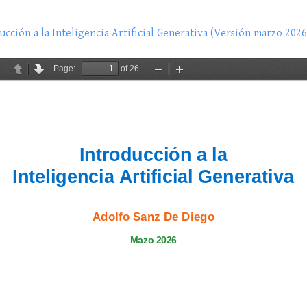
ucción a la Inteligencia Artificial Generativa (Versión marzo 2026