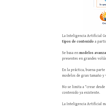
La Inteligencia Artificial 
tipos de contenido
a parti
Se basa en
modelos avanza
presentes en grandes volú
En la práctica, buena parte
modelos de gran tamaño y v
No se limita a “crear desd
contenido ya existente.
La Inteligencia Artificial 