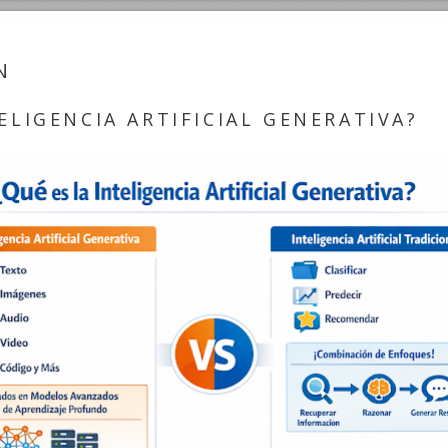
N
ELIGENCIA ARTIFICIAL GENERATIVA?