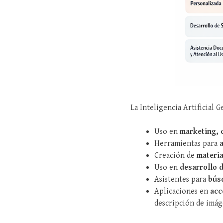
La Inteligencia Artificial 
Uso en
marketing, 
Herramientas para
Creación de
materia
Uso en
desarrollo 
Asistentes para
búsq
Aplicaciones en
acc
descripción de imág