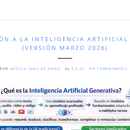
N A LA INTELIGENCIA ARTIFICIA
(VERSIÓN MARZO 2026)
POR
ADOLFO SANZ DE DIEGO
EL
8.3.26
SIN COMENTARIOS