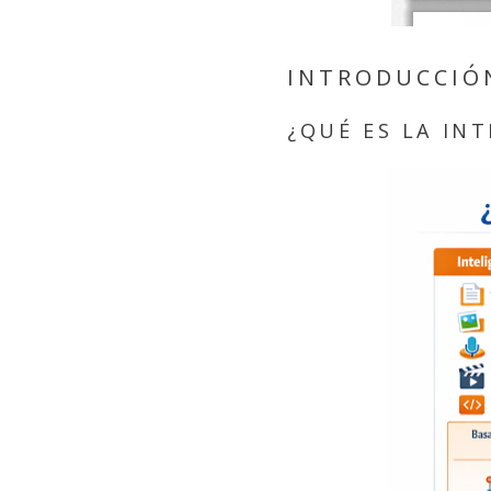
INTRODUCCIÓ
¿QUÉ ES LA INT