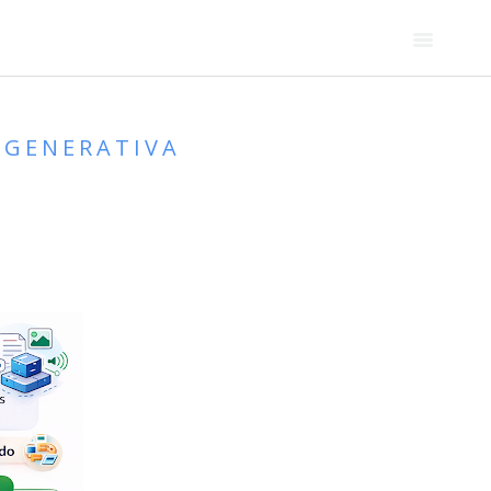
L GENERATIVA