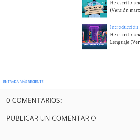
He escrito una
(Versión mar
Introducción 
He escrito un
Lenguaje (Ve
ENTRADA MÁS RECIENTE
0 COMENTARIOS:
PUBLICAR UN COMENTARIO