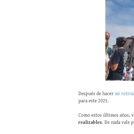
Después de hacer
mi retros
para este 2025.
Como estos últimos años, v
realizables
. De nada vale 