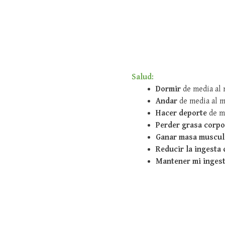
Salud:
Dormir
de media al 
Andar
de media al m
Hacer deporte
de me
Perder grasa corpo
Ganar masa muscul
Reducir la ingesta 
Mantener mi ingest