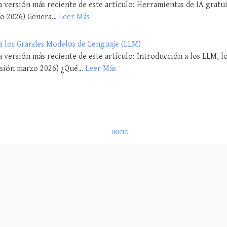
 versión más reciente de este artículo: Herramientas de IA gratui
zo 2026) Genera…
Leer Más
a los Grandes Modelos de Lenguaje (LLM)
a versión más reciente de este artículo: Introducción a los LLM, 
rsión marzo 2026) ¿Qué…
Leer Más
INICIO