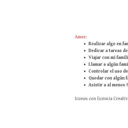
Amor:
Realizar algo en fa
Dedicar a tareas de
Viajar con mi famil
Llamar a algún fami
Controlar el uso de
Quedar con algún f
Asistir a al menos 
Iconos con licencia Creat