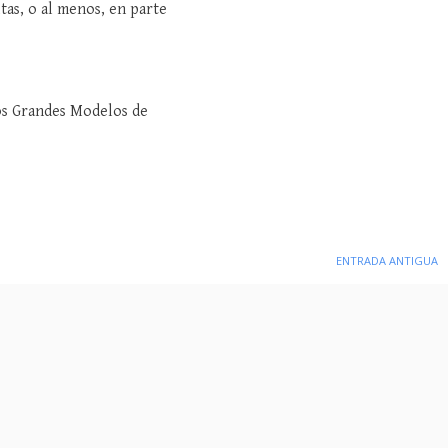
tas, o al menos, en parte
los Grandes Modelos de
ENTRADA ANTIGUA