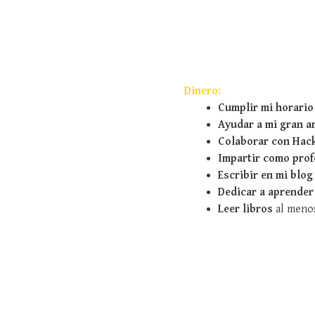
Dinero:
Cumplir mi horario
Ayudar a mi gran 
Colaborar con Hac
Impartir como prof
Escribir en mi blog
Dedicar a aprender
Leer libros
al menos