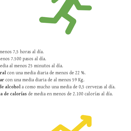
menos 7,5 horas al día.
enos 7.500 pasos al día.
dia al menos 25 minutos al día.
ral
con una media diaria de menos de 22 %.
ar
con una media diaria de al menos 59 Kg.
de alcohol
a como mucho una media de 0,5 cervezas al día.
a de calorías
de media en menos de 2.100 calorías al día.