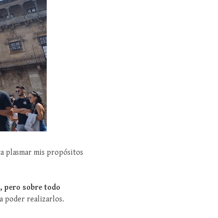
ca plasmar mis propósitos
, pero sobre todo
a poder realizarlos.