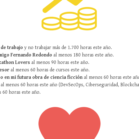
 de trabajo
y no trabajar más de 1.700 horas este año.
amigo Fernando Redondo
al menos 180 horas este año.
kathon Lovers
al menos 90 horas este año.
esor
al menos 60 horas de cursos este año.
 o en mi futura obra de ciencia ficción
al menos 60 horas este añ
al menos 60 horas este año (DevSecOps, Ciberseguridad, Blockchai
 60 horas este año.