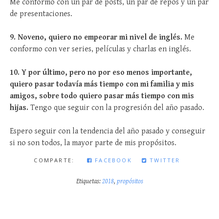
Me conformo con un par de posts, un par de repos y un par
de presentaciones.
9. Noveno
, quiero no empeorar mi nivel de inglés.
Me
conformo con ver series, películas y charlas en inglés.
10. Y por último, pero no por eso menos importante,
quiero pasar todavía más tiempo con mi familia y mis
amigos, sobre todo quiero pasar más tiempo con mis
hijas.
Tengo que seguir con la progresión del año pasado.
Espero seguir con la tendencia del año pasado y conseguir
si no son todos, la mayor parte de mis propósitos.
COMPARTE:
FACEBOOK
TWITTER
Etiquetas:
2018
,
propósitos