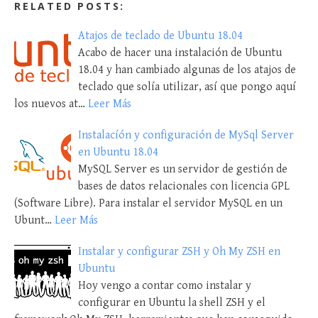
RELATED POSTS:
Atajos de teclado de Ubuntu 18.04
Acabo de hacer una instalación de Ubuntu
18.04 y han cambiado algunas de los atajos de
teclado que solía utilizar, así que pongo aquí
los nuevos at…
Leer Más
Instalacíón y configuración de MySql Server
en Ubuntu 18.04
MySQL Server es un servidor de gestión de
bases de datos relacionales con licencia GPL
(Software Libre). Para instalar el servidor MySQL en un
Ubunt…
Leer Más
Instalar y configurar ZSH y Oh My ZSH en
Ubuntu
Hoy vengo a contar como instalar y
configurar en Ubuntu la shell ZSH y el