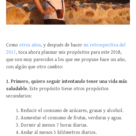
Como
otros años
, y después de hacer
mi retrospectiva del
2017
, toca ahora plasmar mis propósitos para este 2018,
que son muy parecidos a los que me propuse hace un año,
con algún que otro cambio:
1. Primero, quiero seguir intentando tener una vida más
saludable.
Este propósito tiene otros propósitos
secundarios:
Reducir el consumo de azúcares, grasas y alcohol.
Aumentar el consumo de frutas, verduras y agua.
Dormir al menos 7 horas diarias.
Andar al menos 5 kilómetros diarios.