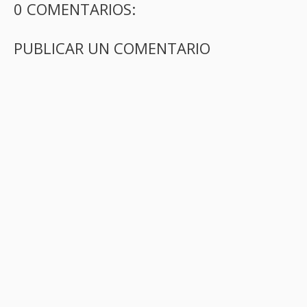
0 COMENTARIOS:
PUBLICAR UN COMENTARIO