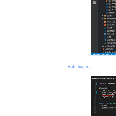
Auto Import