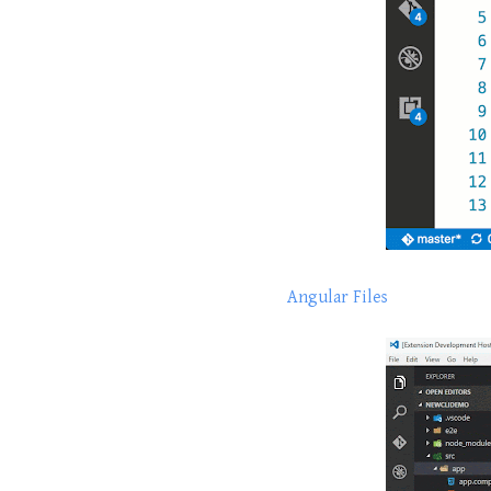
Angular Files