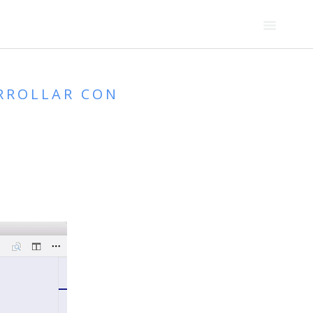
ARROLLAR CON