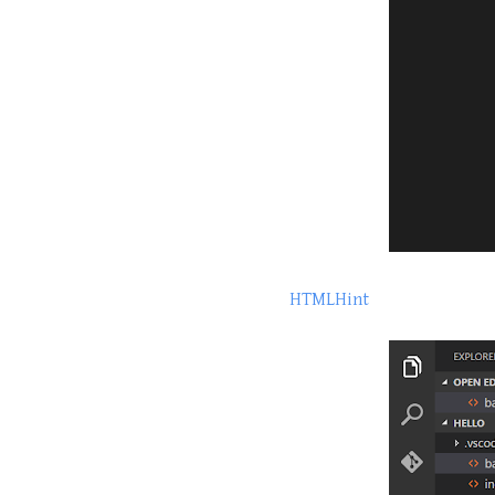
HTMLHint