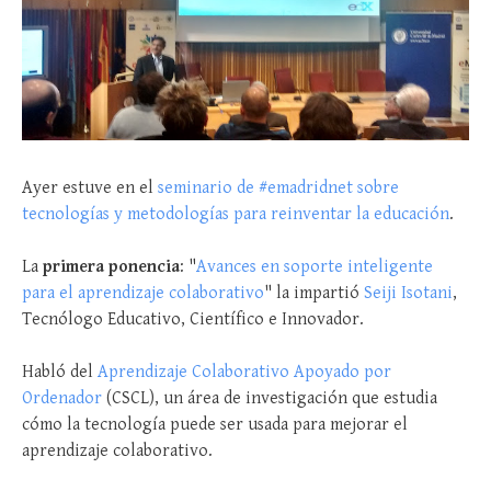
Ayer estuve en el
seminario de #emadridnet sobre
tecnologías y metodologías para reinventar la educación
.
La
primera ponencia
: "
Avances en soporte inteligente
para el aprendizaje colaborativo
" la impartió
Seiji Isotani
,
Tecnólogo Educativo, Científico e Innovador.
Habló del
Aprendizaje Colaborativo Apoyado por
Ordenador
(CSCL), un área de investigación que estudia
cómo la tecnología puede ser usada para mejorar el
aprendizaje colaborativo.