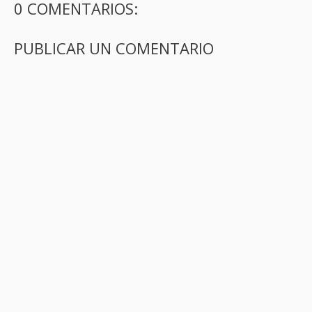
0 COMENTARIOS:
PUBLICAR UN COMENTARIO