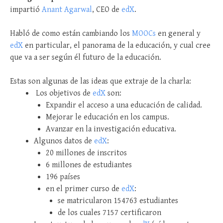
impartió
Anant Agarwal
, CEO de
edX
.
Habló de como están cambiando los
MOOCs
en general y
edX
en particular, el panorama de la educación, y cual cree
que va a ser según él futuro de la educación.
Estas son algunas de las ideas que extraje de la charla:
Los objetivos de
edX
son:
Expandir el acceso a una educación de calidad.
Mejorar le educación en los campus.
Avanzar en la investigación educativa.
Algunos datos de
edX
:
20 millones de inscritos
6 millones de estudiantes
196 países
en el primer curso de
edX
:
se matricularon 154763 estudiantes
de los cuales 7157 certificaron