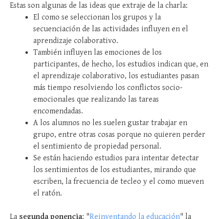
Estas son algunas de las ideas que extraje de la charla:
El como se seleccionan los grupos y la
secuenciación de las actividades influyen en el
aprendizaje colaborativo.
También influyen las emociones de los
participantes, de hecho, los estudios indican que, en
el aprendizaje colaborativo, los estudiantes pasan
más tiempo resolviendo los conflictos socio-
emocionales que realizando las tareas
encomendadas.
A los alumnos no les suelen gustar trabajar en
grupo, entre otras cosas porque no quieren perder
el sentimiento de propiedad personal.
Se están haciendo estudios para intentar detectar
los sentimientos de los estudiantes, mirando que
escriben, la frecuencia de tecleo y el como mueven
el ratón.
La
segunda ponencia
: "
Reinventando la educación
" la