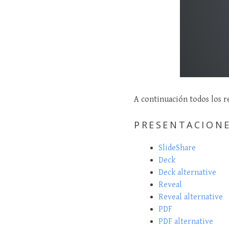
A continuación todos los r
PRESENTACION
SlideShare
Deck
Deck alternative
Reveal
Reveal alternative
PDF
PDF alternative