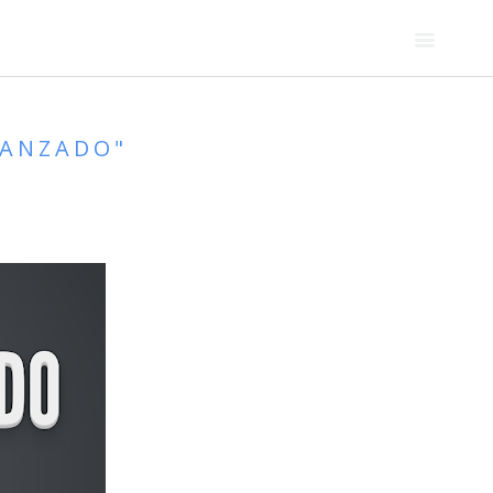
VANZADO"